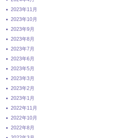
2023年11月
2023年10月
2023年9月
2023年8月
2023年7月
2023年6月
2023年5月
2023年3月
2023年2月
2023年1月
2022年11月
2022年10月
2022年8月
2022年3月