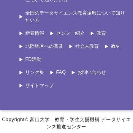
全国のデータサイエンス教育振興について知り
たい方
新着情報
センター紹介
教育
北陸地区への普及
社会人教育
教材
FD活動
リンク集
FAQ
お問い合わせ
サイトマップ
Copyright© 富山大学 教育・学生支援機構 データサイエ
ンス推進センター