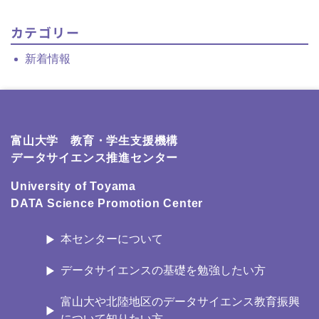
カテゴリー
新着情報
富山大学 教育・学生支援機構
データサイエンス推進センター
University of Toyama
DATA Science Promotion Center
本センターについて
データサイエンスの基礎を勉強したい方
富山大や北陸地区のデータサイエンス教育振興
について知りたい方