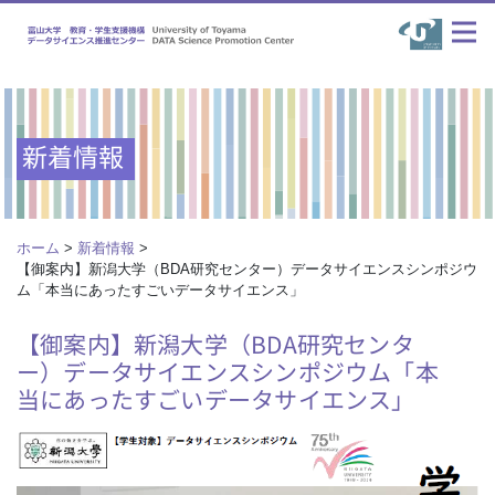
新着情報
ホーム
>
新着情報
>
【御案内】新潟大学（BDA研究センター）データサイエンスシンポジウ
ム「本当にあったすごいデータサイエンス」
【御案内】新潟大学（BDA研究センタ
ー）データサイエンスシンポジウム「本
当にあったすごいデータサイエンス」