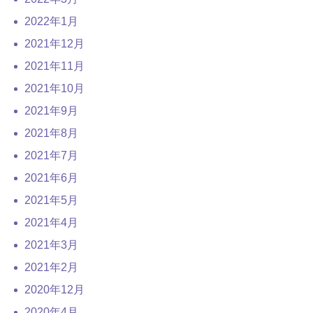
2022年1月
2021年12月
2021年11月
2021年10月
2021年9月
2021年8月
2021年7月
2021年6月
2021年5月
2021年4月
2021年3月
2021年2月
2020年12月
2020年4月