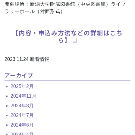
開催場所：新潟大学附属図書館（中央図書館）ライブ
ラリーホール（対面形式）
【内容・申込み方法などの詳細はこち
ら】
2023.11.24
新着情報
アーカイブ
2025年2月
2024年11月
2024年8月
2024年7月
2024年6月
2024年4月