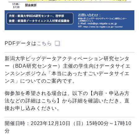
PDFデータは
こちら
新潟大学ビッグデータアクティベーション研究センタ
ー（BDA研究センター）主催の学生向けデータサイエ
ンスシンポジウム「本当にあったすごいデータサイエ
ンス」についてのご案内です。
御参加を希望される場合は、以下の【内容・申込み方
法などの詳細はこちら】から詳細を確認いただき、直
接お申し込みください。
開催日時：2023年12月10日（日）15時00分～17時10
分